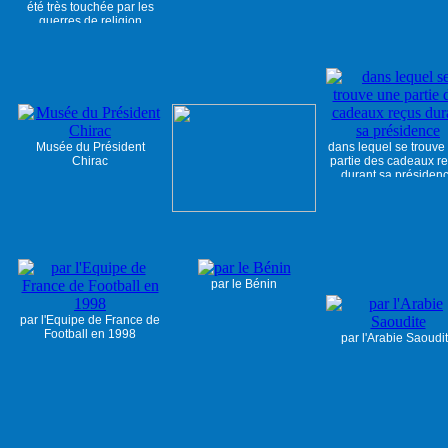
été très touchée par les
guerres de religion
Musée du Président
dans lequel se trouve
Chirac
partie des cadeaux r
durant sa présiden
par le Bénin
par l'Equipe de France de
Football en 1998
par l'Arabie Saoudi