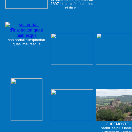
....
1897 le marché des huiles
et du vin
son portail d'inspiration
quasi mauresque
CUREMONTE
parmi les plus bea