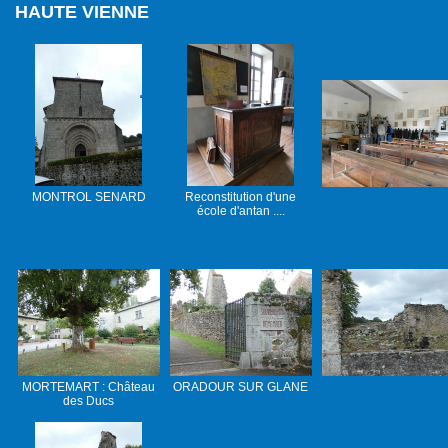
HAUTE VIENNE
MONTROL SENARD
Reconstitution d'une
école d'antan ....
MORTEMART : Château
ORADOUR SUR GLANE
des Ducs