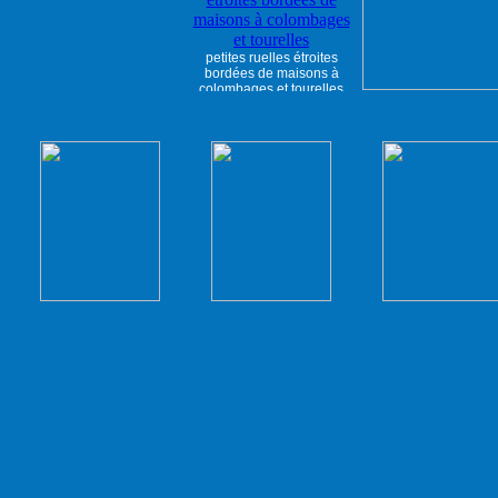
petites ruelles étroites
bordées de maisons à
colombages et tourelles