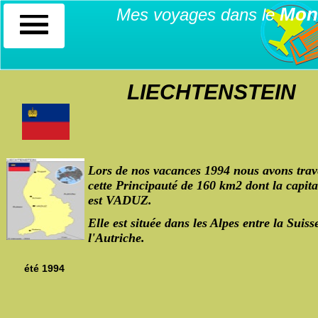
Mon
Mes voyages dans le
LIECHTENSTEIN
Lors de nos vacances 1994 nous avons trav
cette Principauté de 160 km2 dont la capita
est VADUZ.
Elle est située dans les Alpes entre la Suisse
l'Autriche.
été 1994