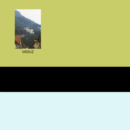
VADUZ