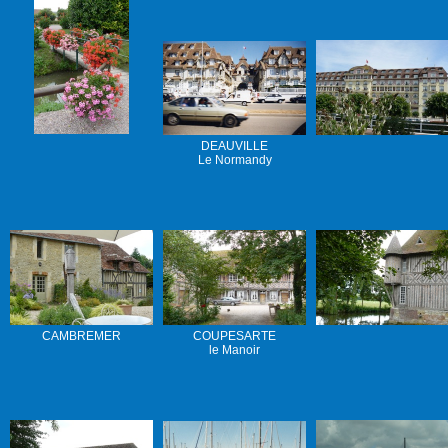
DEAUVILLE
Le Normandy
CAMBREMER
COUPESARTE
le Manoir