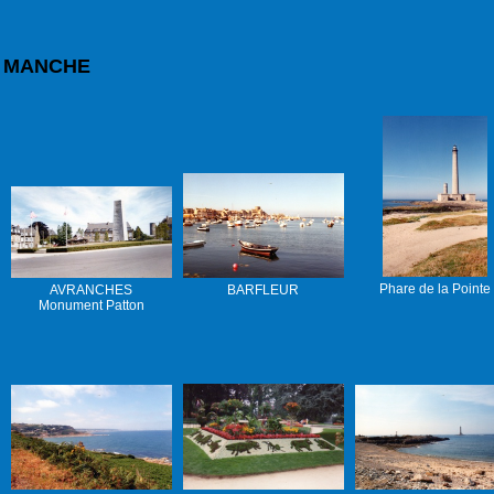
MANCHE
Phare de la Pointe
AVRANCHES
BARFLEUR
Monument Patton