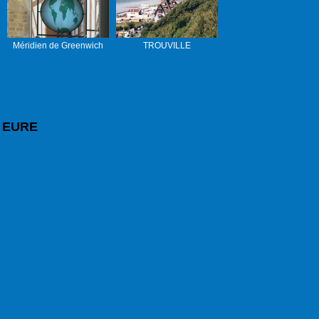
Méridien de Greenwich
TROUVILLE
EURE