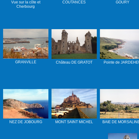
Vue sur la côte et
COUTANCES
GOURY
Cherbourg
GRANVILLE
Château DE GRATOT
Pointe de JARDEH
NEZ DE JOBOURG
MONT SAINT MICHEL
BAIE DE MORSALIN