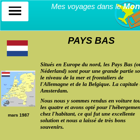
Mon
Mes voyages dans le
PAYS BAS
Situés en Europe du nord, les Pays Bas (o
Néderland) sont pour une grande partie s
le niveau de la mer et frontaliers de
l'Allemagne et de la Belgique. La capitale 
Amsterdam.
Nous nous y sommes rendus en voiture to
les quatre et avons opté pour l'hébergemen
chez l'habitant, ce qui fut une excellente
mars 1987
solution et nous a laissé de très bons
souvenirs.